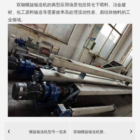
双轴螺旋输送机的典型应用场景包括筒仓下喂料、冶金建
材、化工原料输送等需要效率高处理流动性差、易结块物料的工
业领域。‌
螺旋输送机型号一览表
双轴螺旋输送机整...