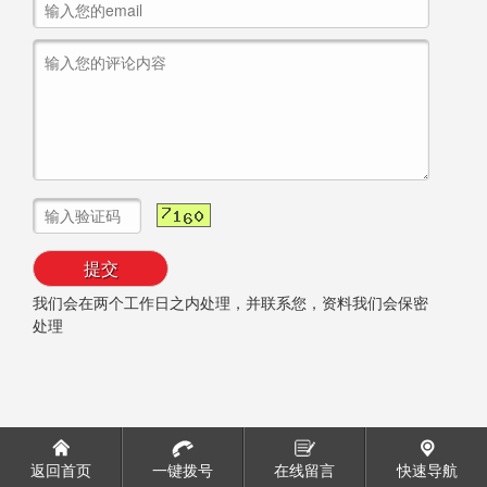
我们会在两个工作日之内处理，并联系您，资料我们会保密
处理
返回首页
一键拨号
在线留言
快速导航