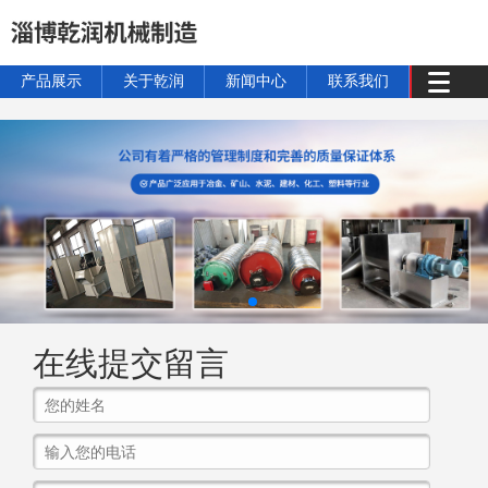
产品展示
关于乾润
新闻中心
联系我们
在线提交留言