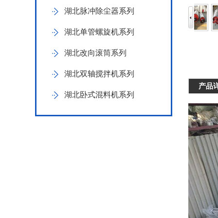
湖北脉冲除尘器系列
湖北单管螺旋机系列
湖北改向滚筒系列
湖北双轴搅拌机系列
产品
湖北卧式混料机系列