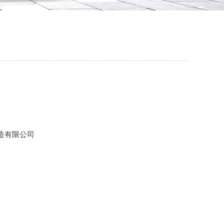
造有限公司