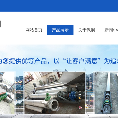
网站首页
产品展示
关于乾润
新闻中