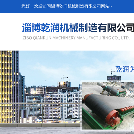
您好，欢迎访问淄博乾润机械制造有限公司网站~