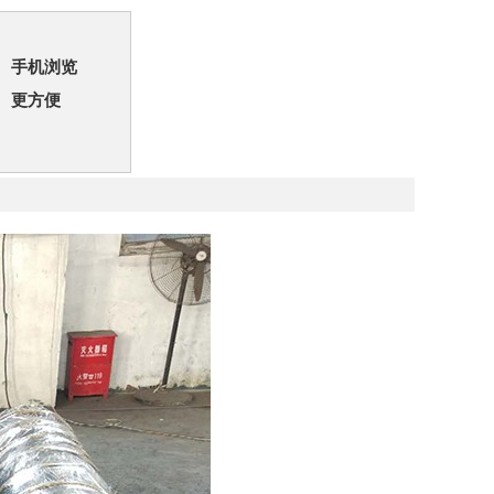
手机浏览
更方便