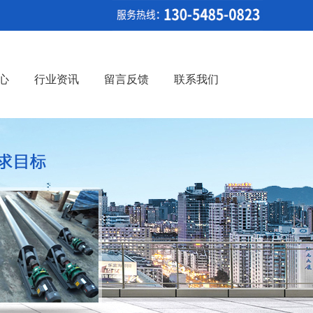
心
行业资讯
留言反馈
联系我们