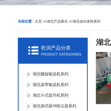
当前位置 :
主页
>>
湖北产品展示
>>
湖北改向滚筒系列
湖北
乾润产品分类
PRODUCT CATEGORIES
湖北螺旋输送机系列
湖北皮带输送机系列
湖北斗式提升机系列
湖北袋式脉冲除尘器系列